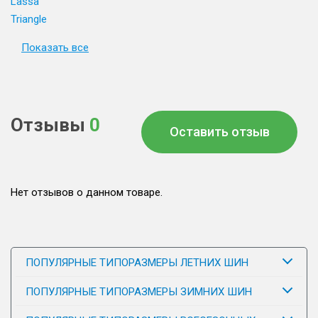
Lassa
Triangle
Показать все
Отзывы
0
Оставить отзыв
Нет отзывов о данном товаре.
ПОПУЛЯРНЫЕ ТИПОРАЗМЕРЫ ЛЕТНИХ ШИН
ПОПУЛЯРНЫЕ ТИПОРАЗМЕРЫ ЗИМНИХ ШИН