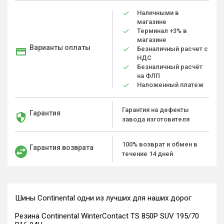
Наличными в
магазине
Терминал +3% в
магазине
Варианты оплаты
Безналичный расчет с
НДС
Безналичный расчёт
на ФЛП
Наложенный платеж
Гарантия на дефекты
Гарантия
завода изготовителя
100% возврат и обмен в
Гарантия возврата
течение 14 дней
Шины Continental одни из лучших для наших дорог
Резина Continental WinterContact TS 850P SUV 195/70