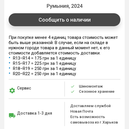
Румыния, 2024
Сообщить о наличии
При покупке менее 4 единиц товара стоимость может
быть выше указанной. В случае, если на складе в
нужном городе товара в данный момент нет, к его
стоимости добавляется стоимость доставки.
R13–R14 = 175 грн за 1 единицу
R15–R17 = 225 грн за 1 единицу
R18–R19 = 250 грн за 1 единицу
R20–R22 = 250 грн за 1 единицу
Шиномонтаж
Сервис
Сезонное хранение
Доставляем службой
Новая Почта
Доставка 1-3 дня
Есть возможность
самовывоза из г.Харьков