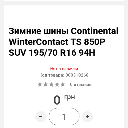
Зимние шины Continental
WinterContact TS 850P
SUV 195/70 R16 94H
Нет в наличии
Код товара:
000310268
0
отзывов
0
грн