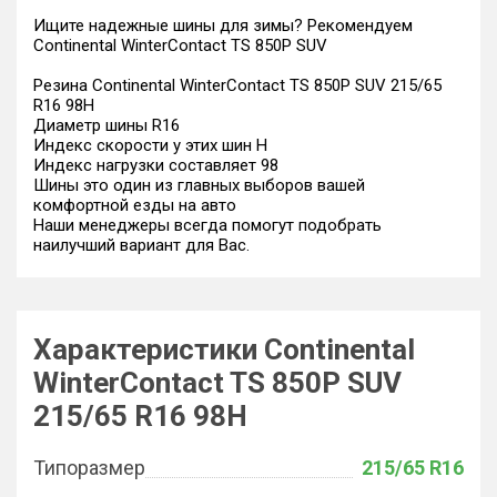
Ищите надежные шины для зимы? Рекомендуем
Continental WinterContact TS 850P SUV
Резина Continental WinterContact TS 850P SUV 215/65
R16 98H
Диаметр шины R16
Индекс скорости у этих шин H
Индекс нагрузки составляет 98
Шины это один из главных выборов вашей
комфортной езды на авто
Наши менеджеры всегда помогут подобрать
наилучший вариант для Вас.
Характеристики Continental
WinterContact TS 850P SUV
215/65 R16 98H
Типоразмер
215/65 R16