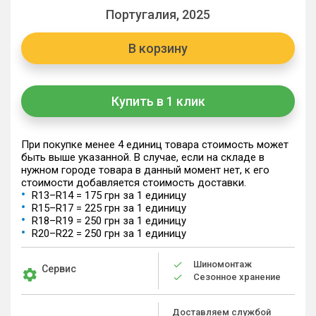
Португалия, 2025
В корзину
Купить в 1 клик
При покупке менее 4 единиц товара стоимость может
быть выше указанной. В случае, если на складе в
нужном городе товара в данный момент нет, к его
стоимости добавляется стоимость доставки.
R13–R14 = 175 грн за 1 единицу
R15–R17 = 225 грн за 1 единицу
R18–R19 = 250 грн за 1 единицу
R20–R22 = 250 грн за 1 единицу
Шиномонтаж
Сервис
Сезонное хранение
Доставляем службой