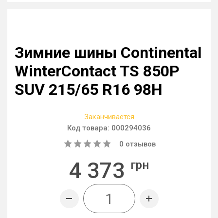
Зимние шины Continental
WinterContact TS 850P
SUV 215/65 R16 98H
Заканчивается
Код товара:
000294036
0
отзывов
4 373
грн