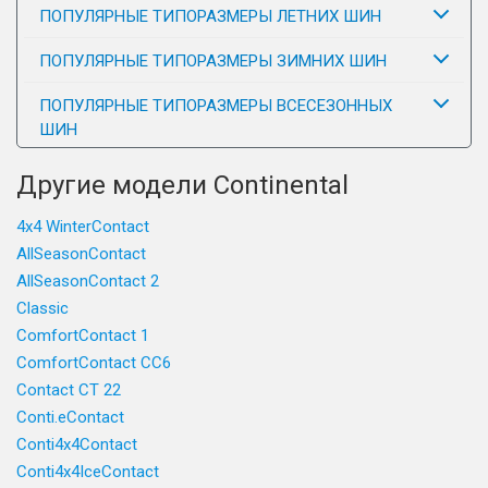
ПОПУЛЯРНЫЕ ТИПОРАЗМЕРЫ ЛЕТНИХ ШИН
ПОПУЛЯРНЫЕ ТИПОРАЗМЕРЫ ЗИМНИХ ШИН
ПОПУЛЯРНЫЕ ТИПОРАЗМЕРЫ ВСЕСЕЗОННЫХ
ШИН
Другие модели Continental
4x4 WinterContact
AllSeasonContact
AllSeasonContact 2
Classic
ComfortContact 1
ComfortContact CC6
Contact CT 22
Conti.eContact
Conti4x4Contact
Conti4x4IceContact