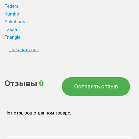
Federal
Kumho
Yokohama
Lassa
Triangle
Показать все
Отзывы
0
Оставить отзыв
Нет отзывов о данном товаре.