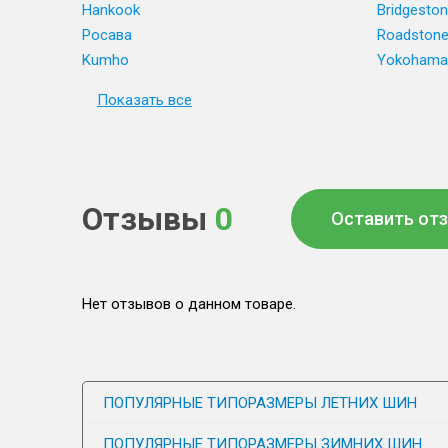
Hankook
Bridgesto
Росава
Roadston
Kumho
Yokohama
Показать все
Отзывы
0
Оставить от
Нет отзывов о данном товаре.
ПОПУЛЯРНЫЕ ТИПОРАЗМЕРЫ ЛЕТНИХ ШИН
ПОПУЛЯРНЫЕ ТИПОРАЗМЕРЫ ЗИМНИХ ШИН