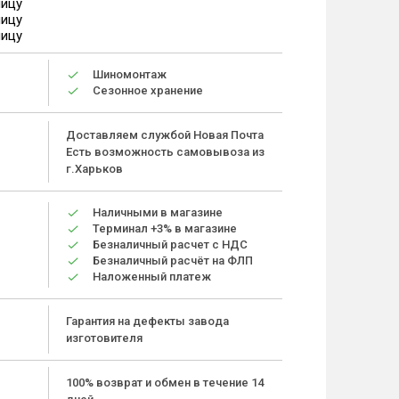
ницу
ницу
ницу
Шиномонтаж
Сезонное хранение
Доставляем службой Новая Почта
Есть возможность самовывоза из
г.Харьков
Наличными в магазине
Терминал +3% в магазине
Безналичный расчет с НДС
Безналичный расчёт на ФЛП
Наложенный платеж
Гарантия на дефекты завода
изготовителя
100% возврат и обмен в течение 14