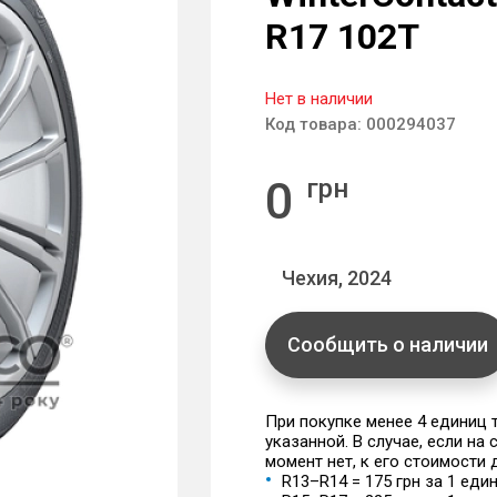
R17 102T
Нет в наличии
Код товара:
000294037
0
грн
Чехия, 2024
Сообщить о наличии
При покупке менее 4 единиц
указанной. В случае, если на
момент нет, к его стоимости
R13–R14 = 175 грн за 1 еди