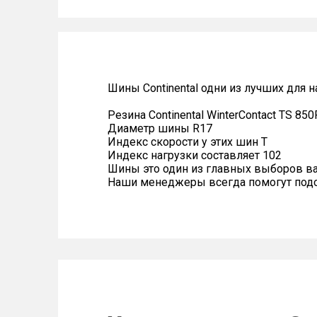
Шины Continental одни из лучших для 
Резина Continental WinterContact TS 85
Диаметр шины R17
Индекс скорости у этих шин T
Индекс нагрузки составляет 102
Шины это один из главных выборов в
Наши менеджеры всегда помогут подоб