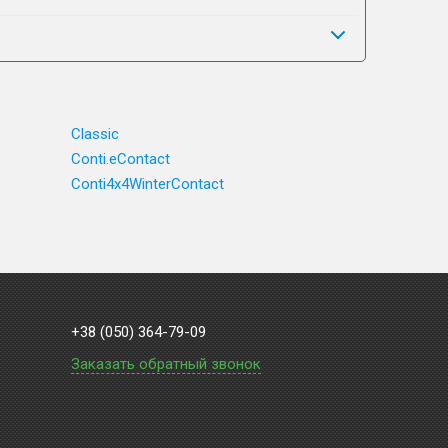
Classic
Conti.eContact
Conti4x4WinterContact
+38 (050) 364-79-09
Заказать обратный звонок