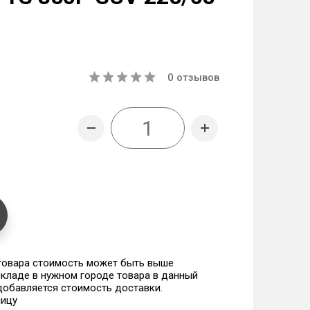
0
отзывов
 товара стоимость может быть выше
 складе в нужном городе товара в данный
 добавляется стоимость доставки.
ницу