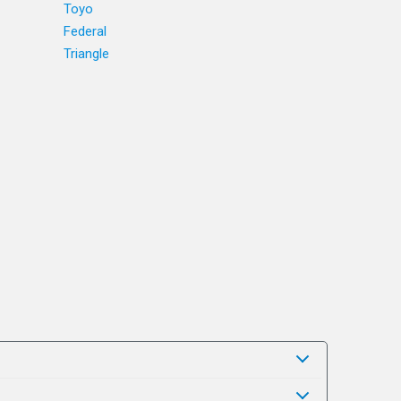
Toyo
Federal
Triangle