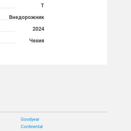
T
Внедорожник
2024
Чехия
Goodyear
Continental