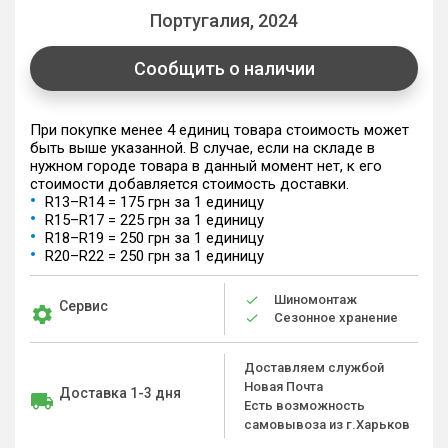
Португалия, 2024
Сообщить о наличии
При покупке менее 4 единиц товара стоимость может
быть выше указанной. В случае, если на складе в
нужном городе товара в данный момент нет, к его
стоимости добавляется стоимость доставки.
R13–R14 = 175 грн за 1 единицу
R15–R17 = 225 грн за 1 единицу
R18–R19 = 250 грн за 1 единицу
R20–R22 = 250 грн за 1 единицу
Шиномонтаж
Сервис
Сезонное хранение
Доставляем службой
Новая Почта
Доставка 1-3 дня
Есть возможность
самовывоза из г.Харьков