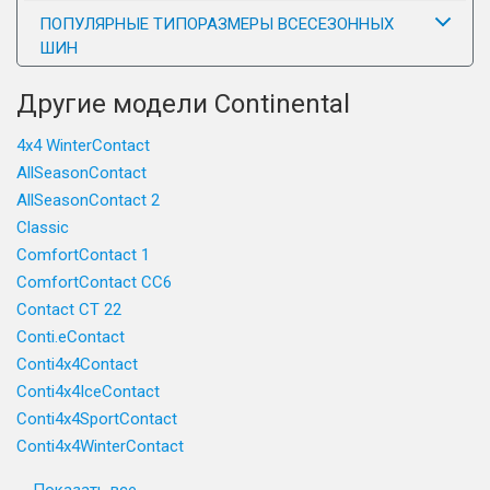
ПОПУЛЯРНЫЕ ТИПОРАЗМЕРЫ ВСЕСЕЗОННЫХ
ШИН
Другие модели Continental
4x4 WinterContact
AllSeasonContact
AllSeasonContact 2
Classic
ComfortContact 1
ComfortContact CC6
Contact CT 22
Conti.eContact
Conti4x4Contact
Conti4x4IceContact
Conti4x4SportContact
Conti4x4WinterContact