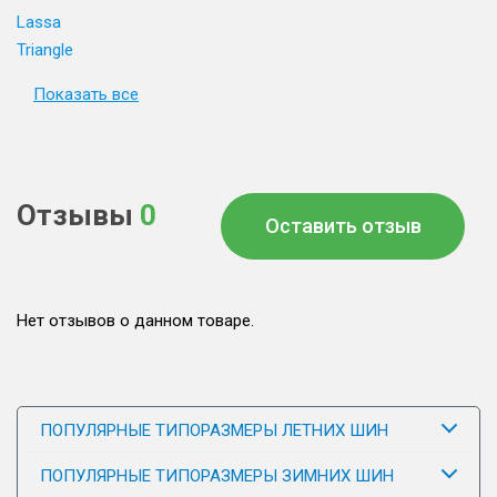
Lassa
Triangle
Показать все
Отзывы
0
Оставить отзыв
Нет отзывов о данном товаре.
ПОПУЛЯРНЫЕ ТИПОРАЗМЕРЫ ЛЕТНИХ ШИН
ПОПУЛЯРНЫЕ ТИПОРАЗМЕРЫ ЗИМНИХ ШИН