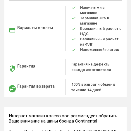
Наличными в
магазине
Терминал +3% в
магазине
Варианты оплаты
Безналичный расчет с
НДС
Безналичный расчёт
на ФЛП
Наложенный платеж
Гарантия на дефекты
Гарантия
завода изготовителя
100% возврат и обмен в
Гарантия возврата
течение 14 дней
Интернет магазин колесо.ооо рекомендует обратить
Ваше внимание на шины бренда Continental