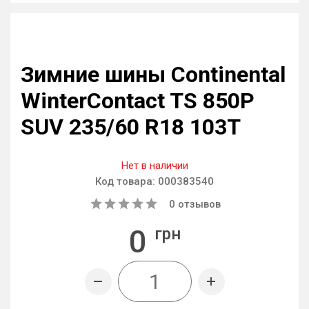
Зимние шины Continental
WinterContact TS 850P
SUV 235/60 R18 103T
Нет в наличии
Код товара:
000383540
0
отзывов
0
грн