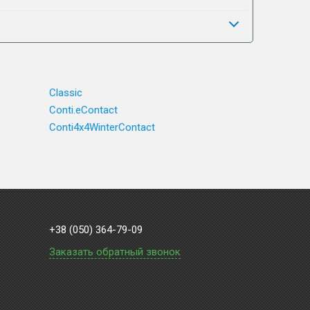
Classic
Conti.eContact
Conti4x4WinterContact
+38 (050) 364-79-09
Заказать обратный звонок