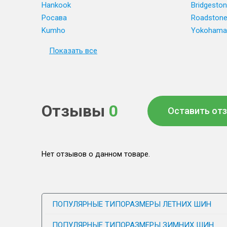
Hankook
Bridgesto
Росава
Roadston
Kumho
Yokohama
Показать все
Отзывы
0
Оставить от
Нет отзывов о данном товаре.
ПОПУЛЯРНЫЕ ТИПОРАЗМЕРЫ ЛЕТНИХ ШИН
ПОПУЛЯРНЫЕ ТИПОРАЗМЕРЫ ЗИМНИХ ШИН