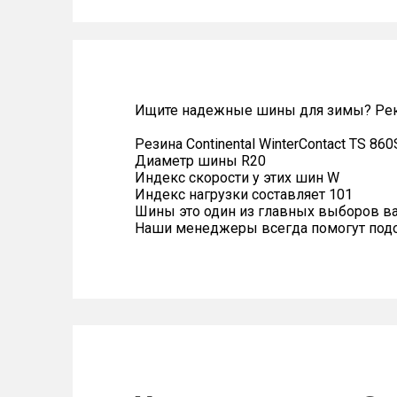
Ищите надежные шины для зимы? Реком
Резина Continental WinterContact TS 86
Диаметр шины R20
Индекс скорости у этих шин W
Индекс нагрузки составляет 101
Шины это один из главных выборов в
Наши менеджеры всегда помогут подоб