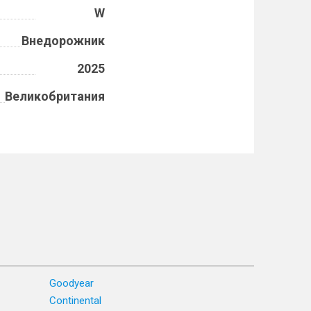
W
Внедорожник
2025
Великобритания
Goodyear
Continental