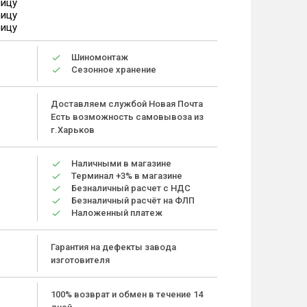
ницу
ницу
ницу
Шиномонтаж
Сезонное хранение
Доставляем службой Новая Почта
Есть возможность самовывоза из
г.Харьков
Наличными в магазине
Терминал +3% в магазине
Безналичный расчет с НДС
Безналичный расчёт на ФЛП
Наложенный платеж
Гарантия на дефекты завода
изготовителя
100% возврат и обмен в течение 14