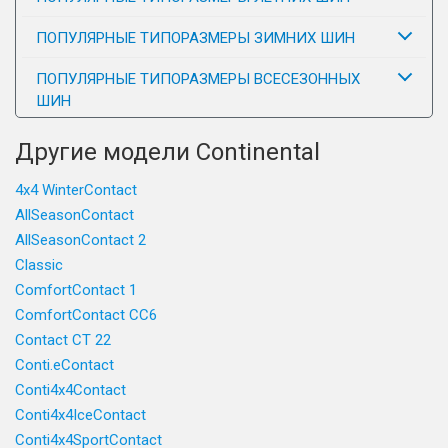
ПОПУЛЯРНЫЕ ТИПОРАЗМЕРЫ ЗИМНИХ ШИН
ПОПУЛЯРНЫЕ ТИПОРАЗМЕРЫ ВСЕСЕЗОННЫХ
ШИН
Другие модели Continental
4x4 WinterContact
AllSeasonContact
AllSeasonContact 2
Classic
ComfortContact 1
ComfortContact CC6
Contact CT 22
Conti.eContact
Conti4x4Contact
Conti4x4IceContact
Conti4x4SportContact