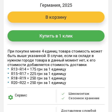
Германия, 2025
В корзину
Купить в 1 клик
При покупке менее 4 единиц товара стоимость может
быть выше указанной. В случае, если на складе в
нужном городе товара в данный момент нет, к его
стоимости добавляется стоимость доставки.
R13–R14 = 175 грн за 1 единицу
R15–R17 = 225 грн за 1 единицу
R18–R19 = 250 грн за 1 единицу
R20–R22 = 250 грн за 1 единицу
Шиномонтаж
Сервис
Сезонное хранение
Доставляем службой