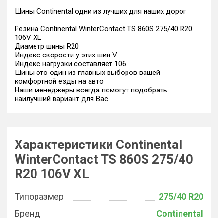
Шины Continental одни из лучших для наших дорог
Резина Continental WinterContact TS 860S 275/40 R20
106V XL
Диаметр шины R20
Индекс скорости у этих шин V
Индекс нагрузки составляет 106
Шины это один из главных выборов вашей
комфортной езды на авто
Наши менеджеры всегда помогут подобрать
наилучший вариант для Вас.
Характеристики Continental
WinterContact TS 860S 275/40
R20 106V XL
Типоразмер
275/40 R20
Бренд
Continental