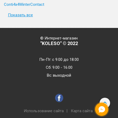
Conti4x4WinterContact
Показать все
© Интернет-магазин
"KOLESO" © 2022
Пн-Пт:
с 9.00 до 18.00
Сб:
9.00 - 16.00
Bc:
выходной
Использование сайта
|
Карта сайта