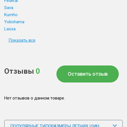
Federal
Sava
Kumho
Yokohama
Lassa
Показать все
Отзывы
0
Оставить отзыв
Нет отзывов о данном товаре.
ПОПУЛЯРНЫЕ ТИПОРАЗМЕРЫ ЛЕТНИХ ШИН