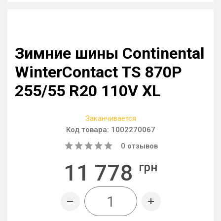
Зимние шины Continental
WinterContact TS 870P
255/55 R20 110V XL
Заканчивается
Код товара:
1002270067
0
отзывов
11 778
грн