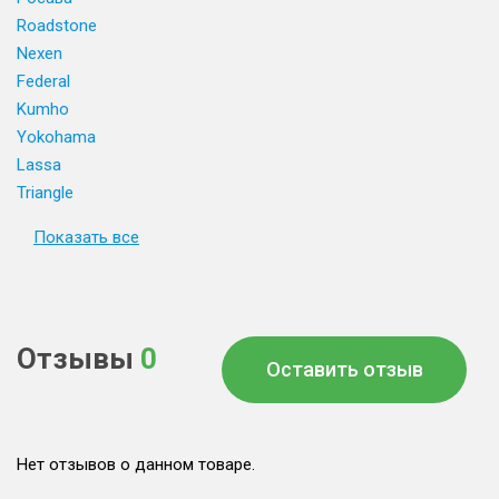
Roadstone
Nexen
Federal
Kumho
Yokohama
Lassa
Triangle
Показать все
Отзывы
0
Оставить отзыв
Нет отзывов о данном товаре.