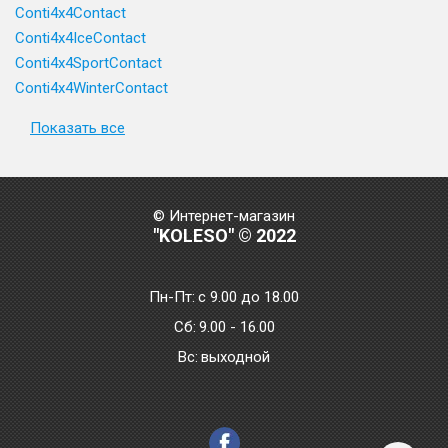
Conti4x4Contact
Conti4x4IceContact
Conti4x4SportContact
Conti4x4WinterContact
Показать все
© Интернет-магазин
"KOLESO" © 2022
Пн-Пт:
с 9.00 до 18.00
Сб:
9.00 - 16.00
Bc:
выходной