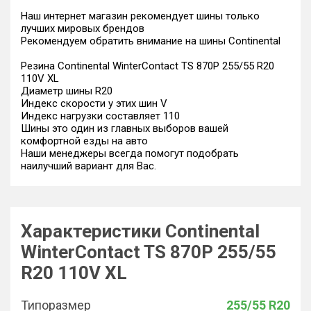
Наш интернет магазин рекомендует шины только
лучших мировых брендов
Рекомендуем обратить внимание на шины Continental
Резина Continental WinterContact TS 870P 255/55 R20
110V XL
Диаметр шины R20
Индекс скорости у этих шин V
Индекс нагрузки составляет 110
Шины это один из главных выборов вашей
комфортной езды на авто
Наши менеджеры всегда помогут подобрать
наилучший вариант для Вас.
Характеристики Continental
WinterContact TS 870P 255/55
R20 110V XL
Типоразмер
255/55 R20