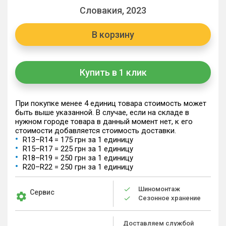
Словакия, 2023
В корзину
Купить в 1 клик
При покупке менее 4 единиц товара стоимость может
быть выше указанной. В случае, если на складе в
нужном городе товара в данный момент нет, к его
стоимости добавляется стоимость доставки.
R13–R14 = 175 грн за 1 единицу
R15–R17 = 225 грн за 1 единицу
R18–R19 = 250 грн за 1 единицу
R20–R22 = 250 грн за 1 единицу
Шиномонтаж
Сервис
Сезонное хранение
Доставляем службой