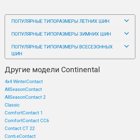
ПОПУЛЯРНЫЕ ТИПОРАЗМЕРЫ ЛЕТНИХ ШИН
ПОПУЛЯРНЫЕ ТИПОРАЗМЕРЫ ЗИМНИХ ШИН
ПОПУЛЯРНЫЕ ТИПОРАЗМЕРЫ ВСЕСЕЗОННЫХ
ШИН
Другие модели Continental
4x4 WinterContact
AllSeasonContact
AllSeasonContact 2
Classic
ComfortContact 1
ComfortContact CC6
Contact CT 22
Conti.eContact