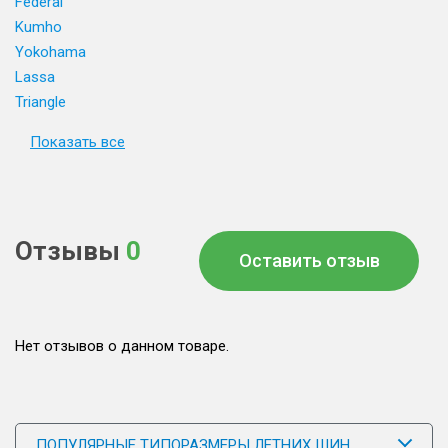
Federal
Kumho
Yokohama
Lassa
Triangle
Показать все
Отзывы
0
Оставить отзыв
Нет отзывов о данном товаре.
ПОПУЛЯРНЫЕ ТИПОРАЗМЕРЫ ЛЕТНИХ ШИН