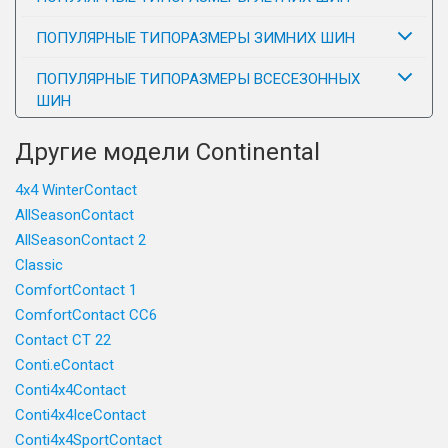
ПОПУЛЯРНЫЕ ТИПОРАЗМЕРЫ ЗИМНИХ ШИН
ПОПУЛЯРНЫЕ ТИПОРАЗМЕРЫ ВСЕСЕЗОННЫХ
ШИН
Другие модели Continental
4x4 WinterContact
AllSeasonContact
AllSeasonContact 2
Classic
ComfortContact 1
ComfortContact CC6
Contact CT 22
Conti.eContact
Conti4x4Contact
Conti4x4IceContact
Conti4x4SportContact