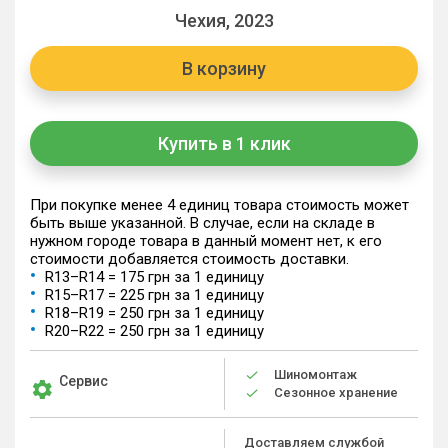
Чехия, 2023
В корзину
Купить в 1 клик
При покупке менее 4 единиц товара стоимость может
быть выше указанной. В случае, если на складе в
нужном городе товара в данный момент нет, к его
стоимости добавляется стоимость доставки.
R13–R14 = 175 грн за 1 единицу
R15–R17 = 225 грн за 1 единицу
R18–R19 = 250 грн за 1 единицу
R20–R22 = 250 грн за 1 единицу
Шиномонтаж
Сервис
Сезонное хранение
Доставляем службой