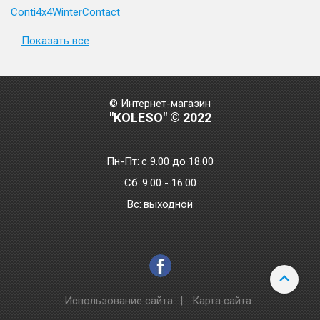
Conti4x4WinterContact
Показать все
© Интернет-магазин
"KOLESO" © 2022
Пн-Пт:
с 9.00 до 18.00
Сб:
9.00 - 16.00
Bc:
выходной
Использование сайта
|
Карта сайта